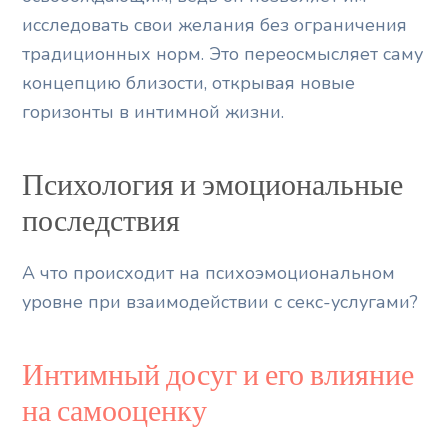
исследовать свои желания без ограничения
традиционных норм. Это переосмысляет саму
концепцию близости, открывая новые
горизонты в интимной жизни.
Психология и эмоциональные
последствия
А что происходит на психоэмоциональном
уровне при взаимодействии с секс-услугами?
Интимный досуг и его влияние
на самооценку