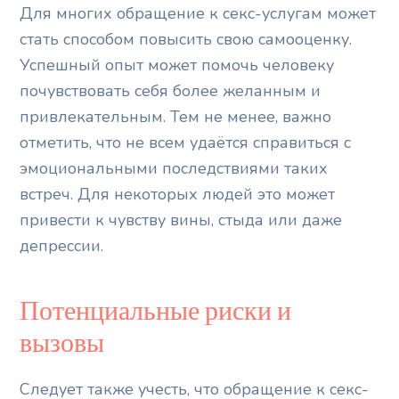
Для многих обращение к секс-услугам может
стать способом повысить свою самооценку.
Успешный опыт может помочь человеку
почувствовать себя более желанным и
привлекательным. Тем не менее, важно
отметить, что не всем удаётся справиться с
эмоциональными последствиями таких
встреч. Для некоторых людей это может
привести к чувству вины, стыда или даже
депрессии.
Потенциальные риски и
вызовы
Следует также учесть, что обращение к секс-