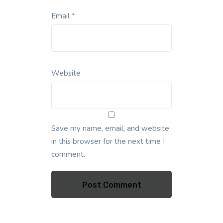
Email
*
Website
Save my name, email, and website
in this browser for the next time I
comment.