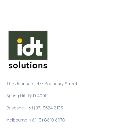
The Johnson , 477 Boundary Street ,
Spring Hill, QLD 4000
Brisbane: +61 (07) 3524 2133
Melbourne: +61 (3) 8610 6978