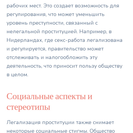
рабочих мест. Это создает возможность для
регулирования, что может уменьшить
уровень преступности, связанный с
нелегальной проституцией. Например, в
Нидерландах, где секс-работа легализована
и регулируется, правительство может
отслеживать и налогообложить эту
деятельность, что приносит пользу обществу
в целом.
Социальные аспекты и
стереотипы
Легализация проституции также снимает
некоторые социальные стигмы. Общество