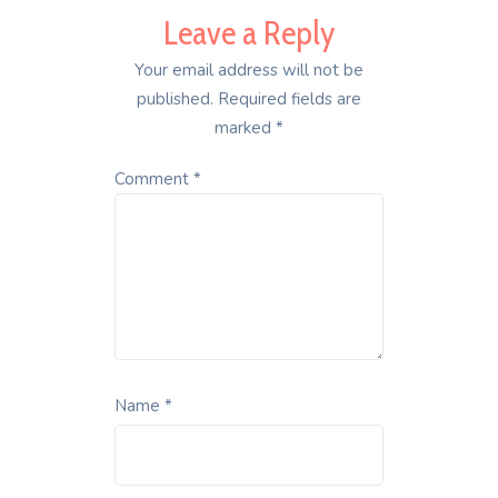
Leave a Reply
Your email address will not be
published.
Required fields are
marked
*
Comment
*
Name
*