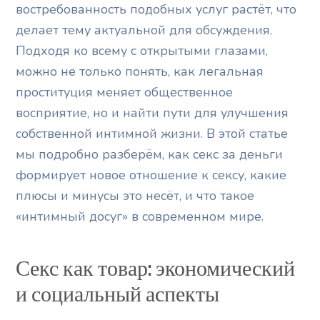
востребованность подобных услуг растёт, что
делает тему актуальной для обсуждения.
Подходя ко всему с открытыми глазами,
можно не только понять, как легальная
проституция меняет общественное
восприятие, но и найти пути для улучшения
собственной интимной жизни. В этой статье
мы подробно разберём, как секс за деньги
формирует новое отношение к сексу, какие
плюсы и минусы это несёт, и что такое
«интимный досуг» в современном мире.
Секс как товар: экономический
и социальный аспекты