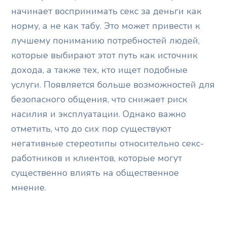
начинает воспринимать секс за деньги как
норму, а не как табу. Это может привести к
лучшему пониманию потребностей людей,
которые выбирают этот путь как источник
дохода, а также тех, кто ищет подобные
услуги. Появляется больше возможностей для
безопасного общения, что снижает риск
насилия и эксплуатации. Однако важно
отметить, что до сих пор существуют
негативные стереотипы относительно секс-
работников и клиентов, которые могут
существенно влиять на общественное
мнение.