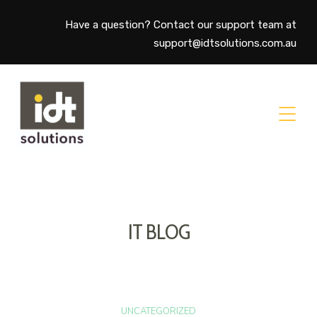
Have a question? Contact our support team at
support@idtsolutions.com.au
IT BLOG
UNCATEGORIZED