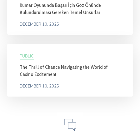
Kumar Oyununda Başarı İçin Göz Önünde
Bulundurulması Gereken Temel Unsurlar
DECEMBER 10, 2025
PUBLIC
The Thrill of Chance Navigating the World of
Casino Excitement
DECEMBER 10, 2025