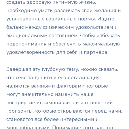
создать здоровую интимную жизнь,
необходимо уметь различать свои желания и
установленные социальные нормы. Ищите
баланс между физическим удовольствием и
эмоциональным состоянием, чтобы избежать
недопонимания и обеспечить максимальную
удовлетворенность для себя и партнёра.
Завершая эту глубокую тему, можно сказать,
что секс за деньги и его легализация
являются важными факторами, которые
могут значительно изменить наше
восприятие интимной жизни и отношений.
Горизонты, которые открываются перед нами,
становятся все более интересными и
многообразными. Понимание того, как это