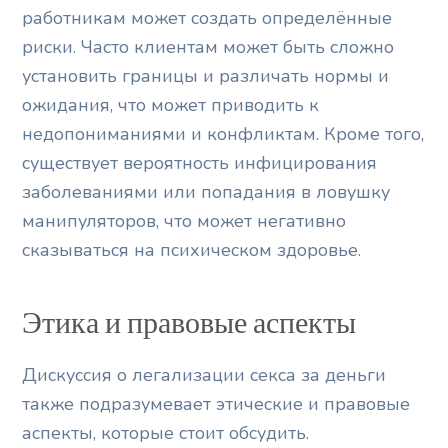
работникам может создать определённые
риски. Часто клиентам может быть сложно
установить границы и различать нормы и
ожидания, что может приводить к
недопониманиями и конфликтам. Кроме того,
существует вероятность инфицирования
заболеваниями или попадания в ловушку
манипуляторов, что может негативно
сказываться на психическом здоровье.
Этика и правовые аспекты
Дискуссия о легализации секса за деньги
также подразумевает этические и правовые
аспекты, которые стоит обсудить.