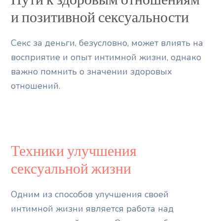
и позитивной сексуальности
Секс за деньги, безусловно, может влиять на
восприятие и опыт интимной жизни, однако
важно помнить о значении здоровых
отношений.
Техники улучшения
сексуальной жизни
Одним из способов улучшения своей
интимной жизни является работа над