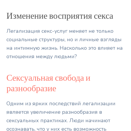
Изменение восприятия секса
Легализация секс-услуг меняет не только
социальные структуры, но и личные взгляды
на интимную жизнь. Насколько это влияет на
отношения между людьми?
Сексуальная свобода и
разнообразие
Одним из ярких последствий легализации
является увеличение разнообразия в
сексуальных практиках. Люди начинают
осознавать, что у них есть возможность