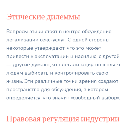
Этические дилеммы
Вопросы этики стоят в центре обсуждения
легализации секс-услуг. С одной стороны,
некоторые утверждают, что это может
привести к эксплуатации и насилию, с другой
— другие думают, что легализация позволяет
людям выбирать и контролировать свою
жизнь. Эти различные точки зрения создают
пространство для обсуждения, в котором
определяется, что значит «свободный выбор».
Правовая регуляция индустрии