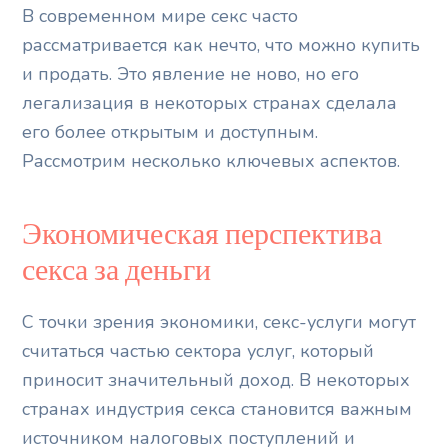
В современном мире секс часто
рассматривается как нечто, что можно купить
и продать. Это явление не ново, но его
легализация в некоторых странах сделала
его более открытым и доступным.
Рассмотрим несколько ключевых аспектов.
Экономическая перспектива
секса за деньги
С точки зрения экономики, секс-услуги могут
считаться частью сектора услуг, который
приносит значительный доход. В некоторых
странах индустрия секса становится важным
источником налоговых поступлений и