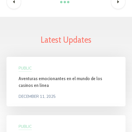
Latest Updates
PUBLIC
Aventuras emocionantes en el mundo de los
casinos en línea
DECEMBER 11, 2025
PUBLIC