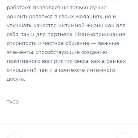
работает, позволяет не только лучше
ориентироваться в своих желаниях, но и
улучшать качество интимной жизни как для
себя, так и для партнёра. Взаимопонимание,
открытость и честное общение — важные
элементы, способствующие созданию
позитивного восприятия секса, как в рамках
отношений, так и в контексте интимного
досуга.
TAGS: