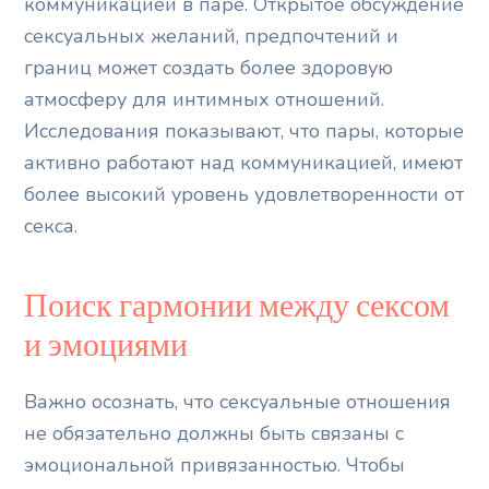
коммуникацией в паре. Открытое обсуждение
сексуальных желаний, предпочтений и
границ может создать более здоровую
атмосферу для интимных отношений.
Исследования показывают, что пары, которые
активно работают над коммуникацией, имеют
более высокий уровень удовлетворенности от
секса.
Поиск гармонии между сексом
и эмоциями
Важно осознать, что сексуальные отношения
не обязательно должны быть связаны с
эмоциональной привязанностью. Чтобы