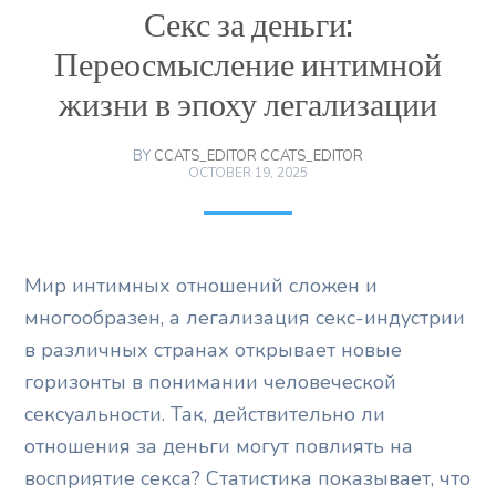
Секс за деньги:
Переосмысление интимной
жизни в эпоху легализации
BY
CCATS_EDITOR CCATS_EDITOR
OCTOBER 19, 2025
Мир интимных отношений сложен и
многообразен, а легализация секс-индустрии
в различных странах открывает новые
горизонты в понимании человеческой
сексуальности. Так, действительно ли
отношения за деньги могут повлиять на
восприятие секса? Статистика показывает, что