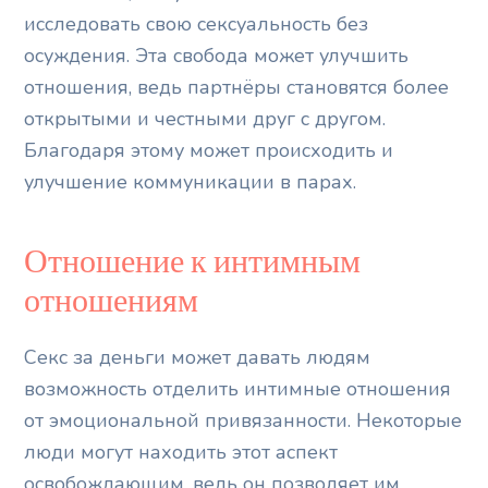
исследовать свою сексуальность без
осуждения. Эта свобода может улучшить
отношения, ведь партнёры становятся более
открытыми и честными друг с другом.
Благодаря этому может происходить и
улучшение коммуникации в парах.
Отношение к интимным
отношениям
Секс за деньги может давать людям
возможность отделить интимные отношения
от эмоциональной привязанности. Некоторые
люди могут находить этот аспект
освобождающим, ведь он позволяет им