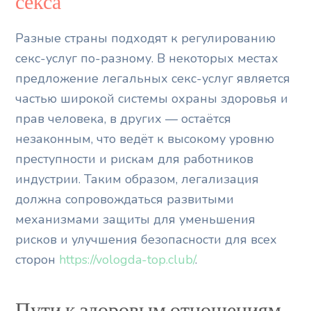
секса
Разные страны подходят к регулированию
секс-услуг по-разному. В некоторых местах
предложение легальных секс-услуг является
частью широкой системы охраны здоровья и
прав человека, в других — остаётся
незаконным, что ведёт к высокому уровню
преступности и рискам для работников
индустрии. Таким образом, легализация
должна сопровождаться развитыми
механизмами защиты для уменьшения
рисков и улучшения безопасности для всех
сторон
https://vologda-top.club/
.
Пути к здоровым отношениям