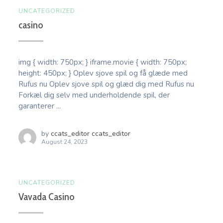
UNCATEGORIZED
casino
img { width: 750px; } iframe.movie { width: 750px;
height: 450px; } Oplev sjove spil og få glæde med
Rufus nu Oplev sjove spil og glæd dig med Rufus nu
Forkæl dig selv med underholdende spil, der
garanterer ...
by
ccats_editor ccats_editor
August 24, 2023
UNCATEGORIZED
Vavada Casino