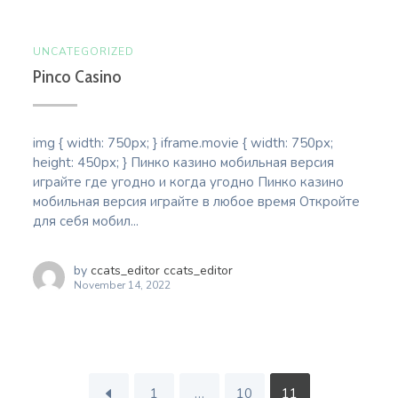
UNCATEGORIZED
Pinco Casino
img { width: 750px; } iframe.movie { width: 750px;
height: 450px; } Пинко казино мобильная версия
играйте где угодно и когда угодно Пинко казино
мобильная версия играйте в любое время Откройте
для себя мобил...
by
ccats_editor ccats_editor
November 14, 2022
1
…
10
11