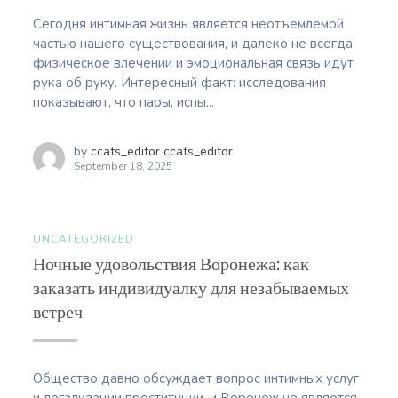
Сегодня интимная жизнь является неотъемлемой
частью нашего существования, и далеко не всегда
физическое влечении и эмоциональная связь идут
рука об руку. Интересный факт: исследования
показывают, что пары, испы...
by
ccats_editor ccats_editor
September 18, 2025
UNCATEGORIZED
Ночные удовольствия Воронежа: как
заказать индивидуалку для незабываемых
встреч
Общество давно обсуждает вопрос интимных услуг