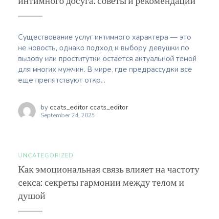
интимного досуга: советы и рекомендации
Существование услуг интимного характера — это
не новость, однако подход к выбору девушки по
вызову или проститутки остается актуальной темой
для многих мужчин. В мире, где предрассудки все
еще препятствуют откр...
by
ccats_editor ccats_editor
September 24, 2025
UNCATEGORIZED
Как эмоциональная связь влияет на частоту
секса: секреты гармонии между телом и
душой