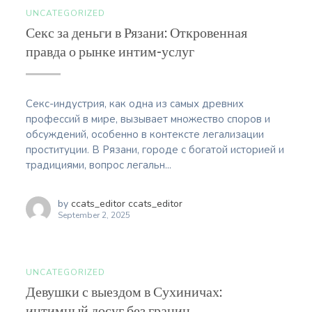
UNCATEGORIZED
Секс за деньги в Рязани: Откровенная
правда о рынке интим-услуг
Секс-индустрия, как одна из самых древних
профессий в мире, вызывает множество споров и
обсуждений, особенно в контексте легализации
проституции. В Рязани, городе с богатой историей и
традициями, вопрос легальн...
by
ccats_editor ccats_editor
September 2, 2025
UNCATEGORIZED
Девушки с выездом в Сухиничах:
интимный досуг без границ