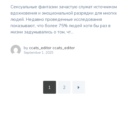
Сексуальные фантазии зачастую служат источником
вдохновения и эмоциональной разрядки для многих
людей. Недавно проведенные исследования
показывают, что более 75% людей хотя бы раз в
жизни задумывались о том, чт...
by
ccats_editor ccats_editor
September 1, 2025
1
2