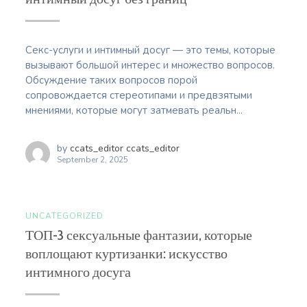
Секс-услуги и интимный досуг — это темы, которые
вызывают большой интерес и множество вопросов.
Обсуждение таких вопросов порой
сопровождается стереотипами и предвзятыми
мнениями, которые могут затмевать реальн...
by
ccats_editor ccats_editor
September 2, 2025
UNCATEGORIZED
ТОП-3 сексуальные фантазии, которые
воплощают куртизанки: искусство
интимного досуга