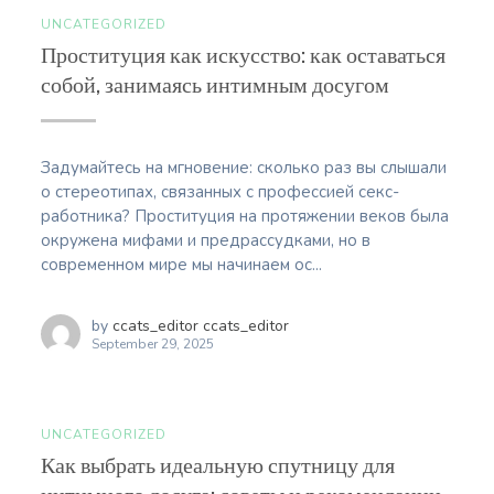
UNCATEGORIZED
Проституция как искусство: как оставаться
собой, занимаясь интимным досугом
Задумайтесь на мгновение: сколько раз вы слышали
о стереотипах, связанных с профессией секс-
работника? Проституция на протяжении веков была
окружена мифами и предрассудками, но в
современном мире мы начинаем ос...
by
ccats_editor ccats_editor
September 29, 2025
UNCATEGORIZED
Как выбрать идеальную спутницу для