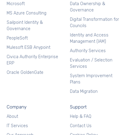
Microsoft
Data Ownership &
Governance
MS Azure Consulting
Digital Transformation for
Sailpoint Identity &
Councils
Governance
Identity and Access
PeopleSoft
Management (IAM)
Mulesoft ESB Anypoint
Authority Services
Civica Authority Enterprise
Evaluation / Selection
ERP
Services
Oracle GoldenGate
System Improvement
Plans
Data Migration
Company
Support
About
Help & FAQ
IT Services
Contact Us