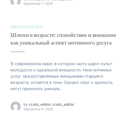
September 7, 2025
UNCATEGORIZED
Шлюхи в возрасте: спокойствие и внимание
как уникальный аспект интимного досуга
В современном мире, в котором часто царит культ
молодости и идеальной внешности, тема интимных
услуг, предоставляемых женщинами старшего
возраста, остается в тени. Однако опыт и зрелость
могут приносить уникаль...
by
ccats_editor ccats_editor
September 6, 2025